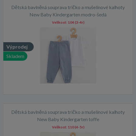
Dětská bavlněná souprava tričko a mušelínové kalhoty
New Baby Kindergarten modro-šedá
Velikost:
104 (3-4r)
Výprodej
Skladem
Dětská bavlněná souprava tričko a mušelínové kalhoty
New Baby Kindergarten toffe
Velikost:
110 (4-5r)