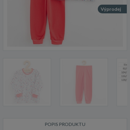
Výprodej
POPIS PRODUKTU