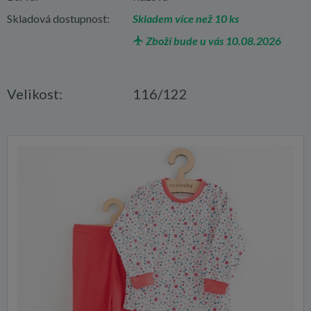
Skladová dostupnost:
Skladem více než 10 ks
Zboží bude u vás 10.08.2026
Velikost:
116/122