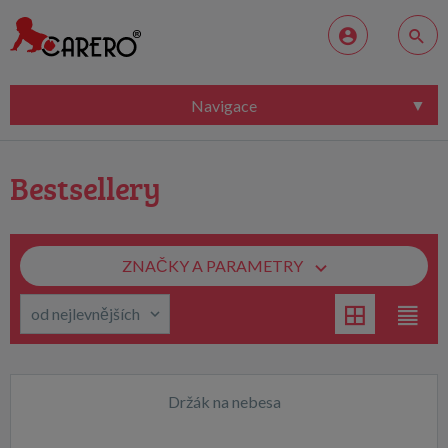
Navigace
Bestsellery
ZNAČKY A PARAMETRY
Držák na nebesa