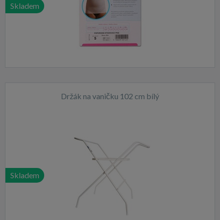
Skladem
Držák na vaničku 102 cm bílý
Skladem