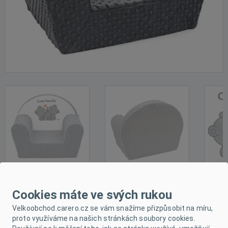
Cookies máte ve svých rukou
POPIS PRODUKTU
Velkoobchod.carero.cz se vám snažíme přizpůsobit na míru,
proto využíváme na našich stránkách soubory cookies.
PARAMETRY