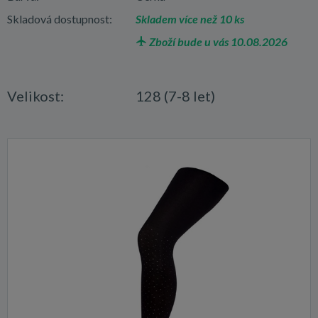
Skladová dostupnost:
Skladem více než 10 ks
Zboží bude u vás 10.08.2026
Velikost:
128 (7-8 let)