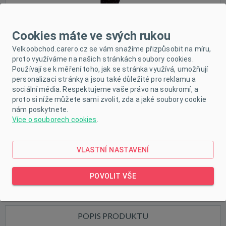
Výprodej
Cookies máte ve svých rukou
Velkoobchod.carero.cz se vám snažíme přizpůsobit na míru,
proto využíváme na našich stránkách soubory cookies.
Používají se k měření toho, jak se stránka využívá, umožňují
personalizaci stránky a jsou také důležité pro reklamu a
sociální média. Respektujeme vaše právo na soukromí, a
proto si níže můžete sami zvolit, zda a jaké soubory cookie
nám poskytnete.
Více o souborech cookies
.
VLASTNÍ NASTAVENÍ
POVOLIT VŠE
POPIS PRODUKTU