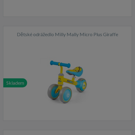
Dětské odrážedlo Milly Mally Micro Plus Giraffe
Skladem