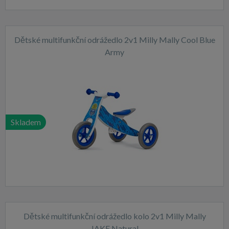
Dětské multifunkční odrážedlo 2v1 Milly Mally Cool Blue
Army
Skladem
Dětské multifunkční odrážedlo kolo 2v1 Milly Mally
JAKE Natural