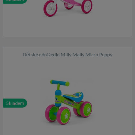
Dětské odrážedlo Milly Mally Micro Puppy
Skladem