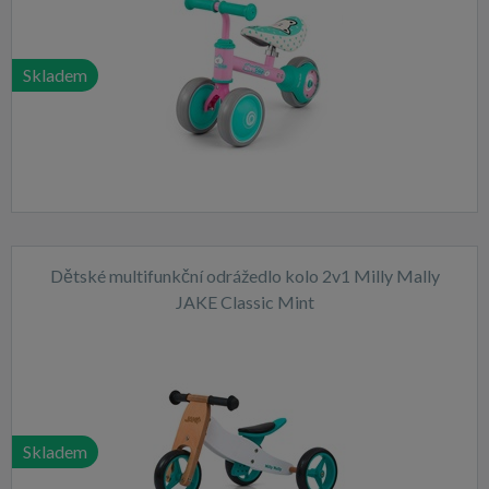
Skladem
Dětské multifunkční odrážedlo kolo 2v1 Milly Mally
JAKE Classic Mint
Skladem