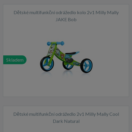
Dětské multifunkční odrážedlo kolo 2v1 Milly Mally
JAKE Bob
Skladem
Dětské multifunkční odrážedlo 2v1 Milly Mally Cool
Dark Natural