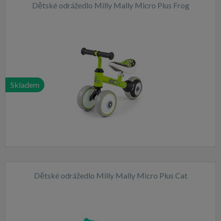
Dětské odrážedlo Milly Mally Micro Plus Frog
Skladem
Dětské odrážedlo Milly Mally Micro Plus Cat