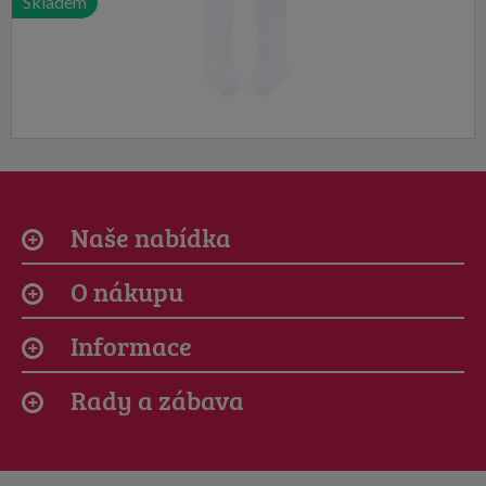
Skladem
Naše nabídka
O nákupu
Informace
Rady a zábava