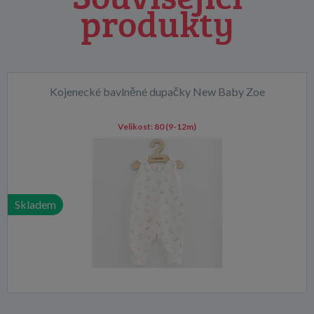
produkty
Kojenecké bavlněné dupačky New Baby Zoe
Velikost:
80 (9-12m)
Skladem