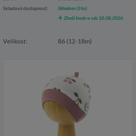
Skladová dostupnost:
Skladem (3 ks)
Zboží bude u vás 10.08.2026
Velikost:
86 (12-18m)