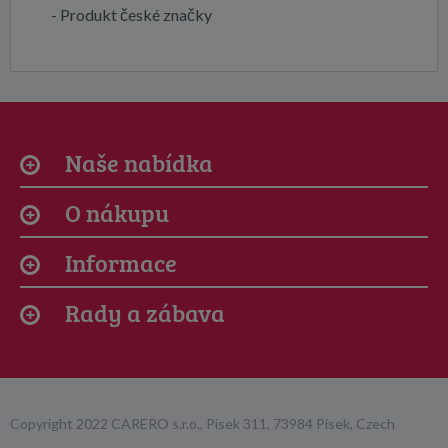
- Produkt české značky
Naše nabídka
O nákupu
Informace
Rady a zábava
Copyright 2022 CARERO s.r.o., Písek 311, 73984 Písek, Czech