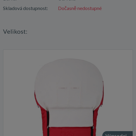
Skladová dostupnost:
Dočasně nedostupné
Velikost:
Výprodej