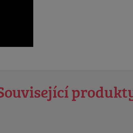
Související produkt