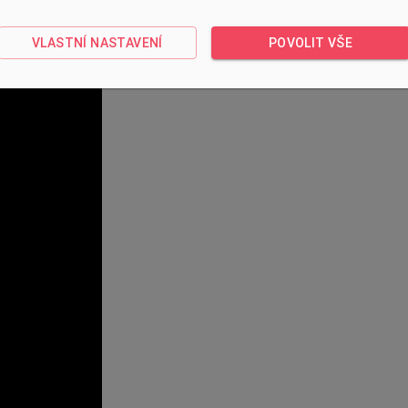
VLASTNÍ NASTAVENÍ
POVOLIT VŠE