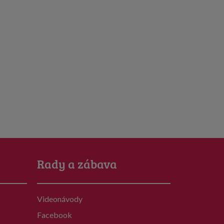
Rady a zábava
Videonávody
Facebook